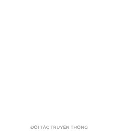
ĐỐI TÁC TRUYỀN THÔNG