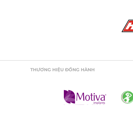
THƯƠNG HIỆU ĐỒNG HÀNH