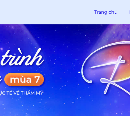
Trang chủ