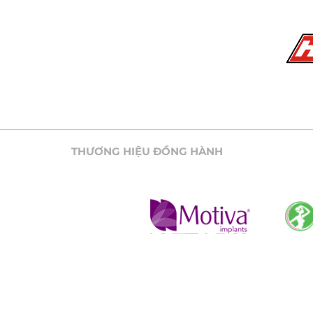
THƯƠNG HIỆU ĐỒNG HÀNH