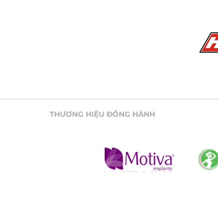
THƯƠNG HIỆU ĐỒNG HÀNH