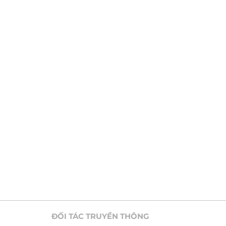
ĐỐI TÁC TRUYỀN THÔNG