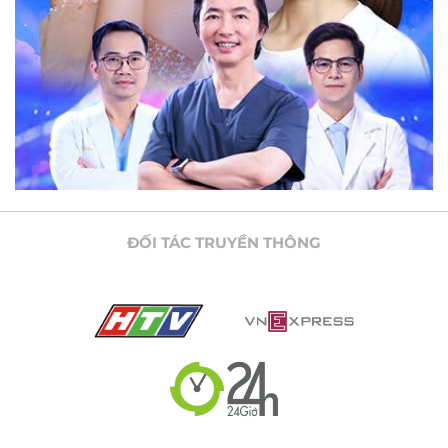
ĐỐI TÁC TRUYỀN THÔNG