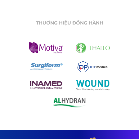
THƯƠNG HIỆU ĐỒNG HÀNH