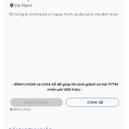
Hà Nam
Tôi từng bị chồng bỏ vì ngoại hình và đang là mẹ đơn thân
- BÌNH CHỌN và CHIA SẺ để giúp thí sinh giành cơ hội PTTM
miễn phí 500 triệu -
BÌNH CHỌN
CHIA SẺ
0
Bình chọn