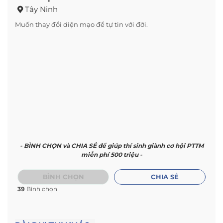
Tây Ninh
Muốn thay đổi diện mạo để tự tin với đời.
- BÌNH CHỌN và CHIA SẺ để giúp thí sinh giành cơ hội PTTM
miễn phí 500 triệu -
BÌNH CHỌN
CHIA SẺ
39
Bình chọn