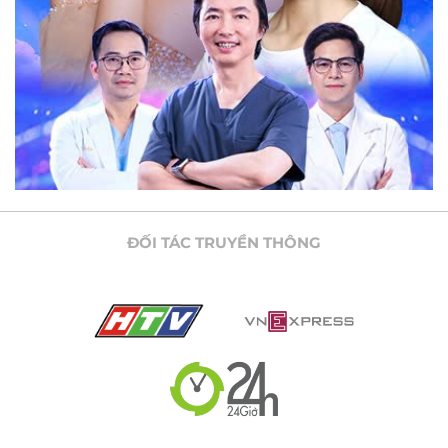
ĐỐI TÁC TRUYỀN THÔNG