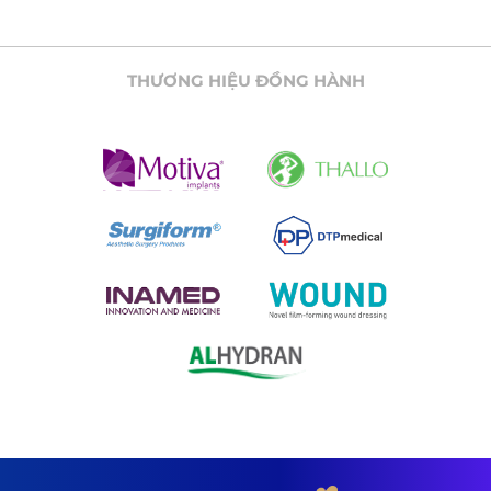
THƯƠNG HIỆU ĐỒNG HÀNH