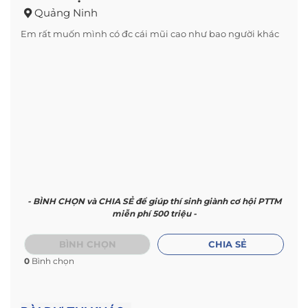
Quảng Ninh
Em rất muốn mình có đc cái mũi cao như bao người khác
- BÌNH CHỌN và CHIA SẺ để giúp thí sinh giành cơ hội PTTM
miễn phí 500 triệu -
BÌNH CHỌN
CHIA SẺ
0
Bình chọn