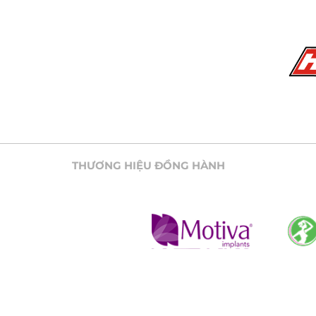
THƯƠNG HIỆU ĐỒNG HÀNH