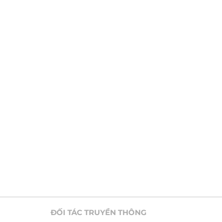
ĐỐI TÁC TRUYỀN THÔNG