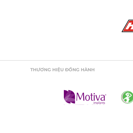
THƯƠNG HIỆU ĐỒNG HÀNH