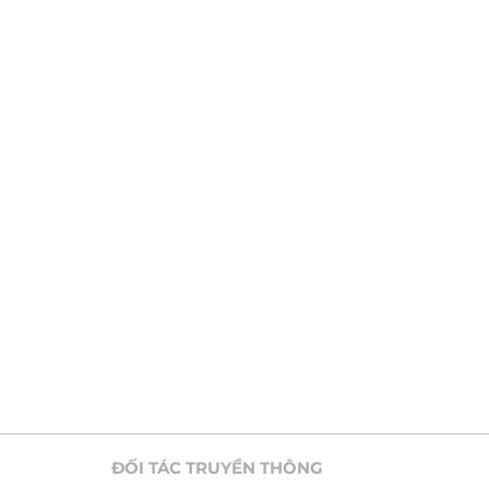
ĐỐI TÁC TRUYỀN THÔNG