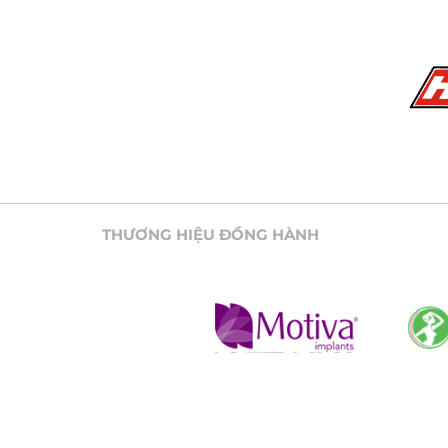
THƯƠNG HIỆU ĐỒNG HÀNH