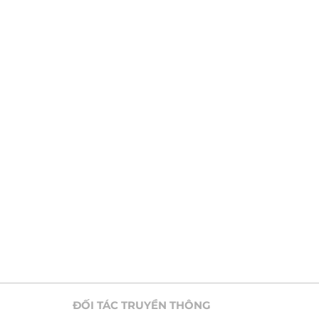
ĐỐI TÁC TRUYỀN THÔNG