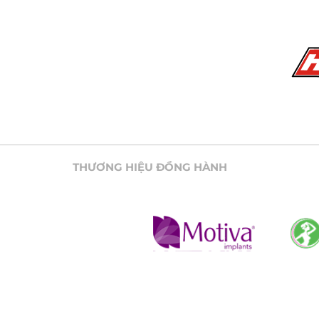
THƯƠNG HIỆU ĐỒNG HÀNH