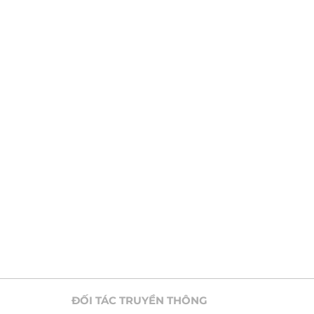
ĐỐI TÁC TRUYỀN THÔNG