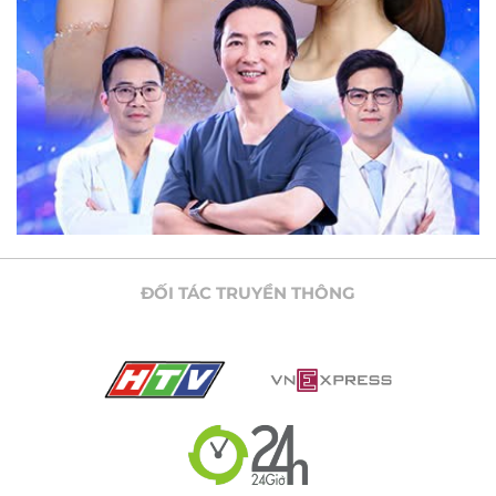
ĐỐI TÁC TRUYỀN THÔNG