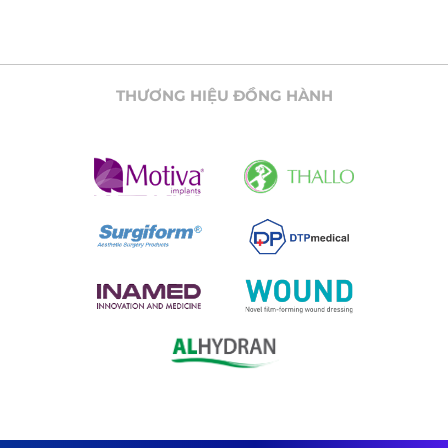
THƯƠNG HIỆU ĐỒNG HÀNH