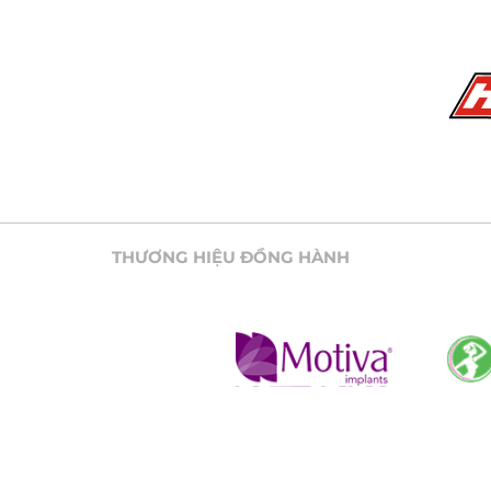
THƯƠNG HIỆU ĐỒNG HÀNH