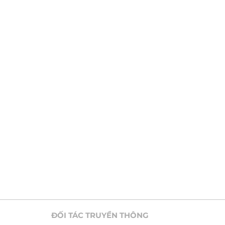
ĐỐI TÁC TRUYỀN THÔNG