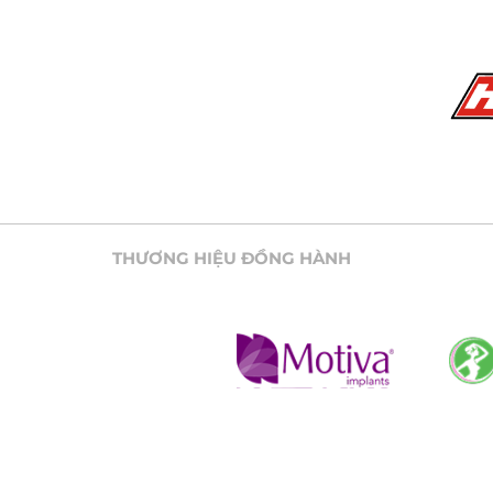
THƯƠNG HIỆU ĐỒNG HÀNH