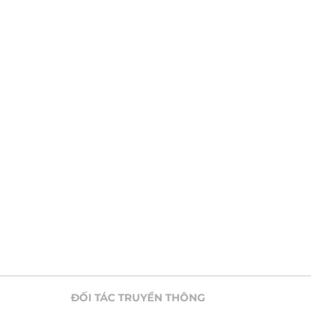
ĐỐI TÁC TRUYỀN THÔNG