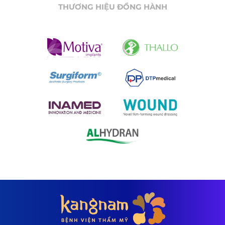
THƯƠNG HIỆU ĐỒNG HÀNH