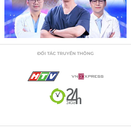
ĐỐI TÁC TRUYỀN THÔNG