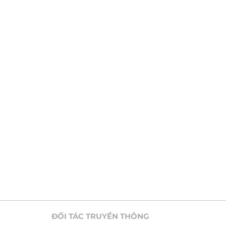
ĐỐI TÁC TRUYỀN THÔNG