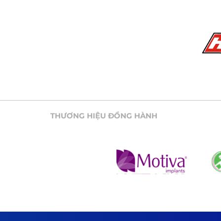
THƯƠNG HIỆU ĐỒNG HÀNH