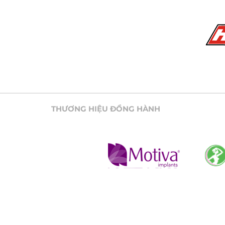
THƯƠNG HIỆU ĐỒNG HÀNH