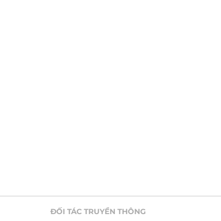
ĐỐI TÁC TRUYỀN THÔNG