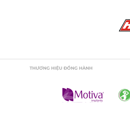
THƯƠNG HIỆU ĐỒNG HÀNH