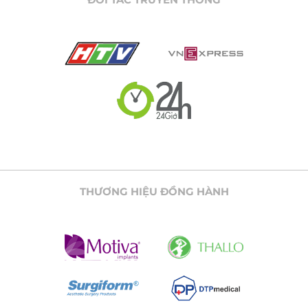
THƯƠNG HIỆU ĐỒNG HÀNH