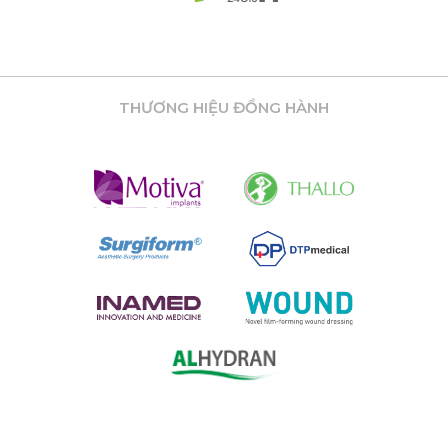
THƯƠNG HIỆU ĐỒNG HÀNH