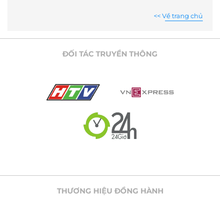
<< Về trang chủ
ĐỐI TÁC TRUYỀN THÔNG
THƯƠNG HIỆU ĐỒNG HÀNH