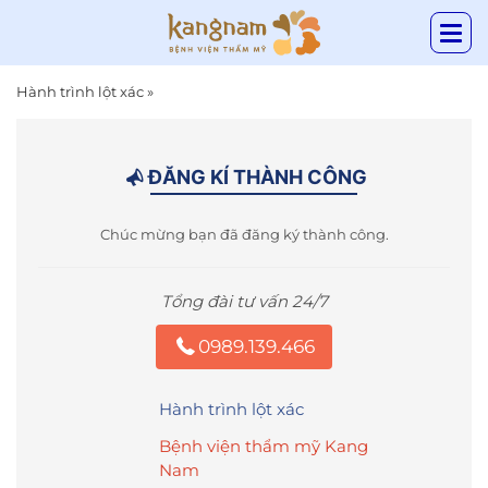
Hành trình lột xác
»
ĐĂNG KÍ THÀNH CÔNG
Chúc mừng bạn đã đăng ký thành công.
Tổng đài tư vấn 24/7
0989.139.466
Hành trình lột xác
Bệnh viện thẩm mỹ Kang
Nam