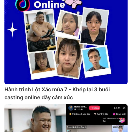
Hành trình Lột Xác mùa 7 – Khép lại 3 buổi
casting online đầy cảm xúc