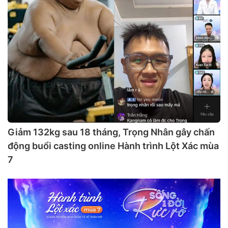
Giảm 132kg sau 18 tháng, Trọng Nhân gây chấn
động buổi casting online Hành trình Lột Xác mùa
7