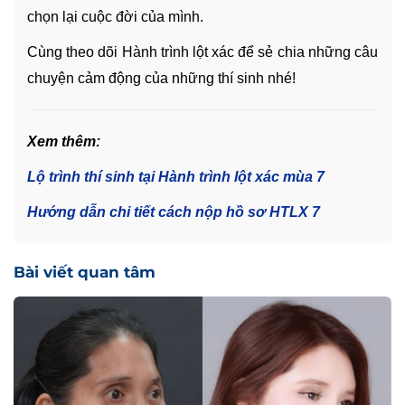
chọn lại cuộc đời của mình.
Cùng theo dõi Hành trình lột xác để sẻ chia những câu
chuyện cảm động của những thí sinh nhé!
Xem thêm:
Lộ trình thí sinh tại Hành trình lột xác mùa 7
Hướng dẫn chi tiết cách nộp hồ sơ HTLX 7
Bài viết quan tâm