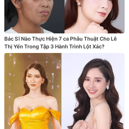
Bác Sĩ Nào Thực Hiện 7 ca Phẫu Thuật Cho Lê
Thị Yến Trong Tập 3 Hành Trình Lột Xác?