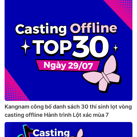
Kangnam công bố danh sách 30 thí sinh lọt vòng
casting offline Hành trình Lột xác mùa 7