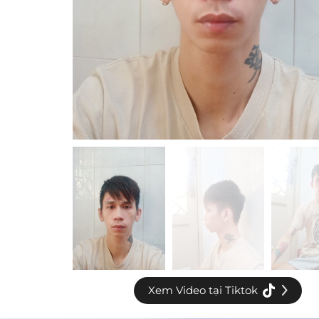
Xem Video tại Tiktok