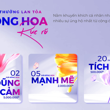
Nằm khuyến khích cá nhân nh
nhiều sự ủng hộ nhất từ cộng 