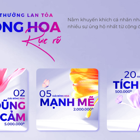
Nằm khuyến khích cá nhân nh
nhiều sự ủng hộ nhất từ cộng 