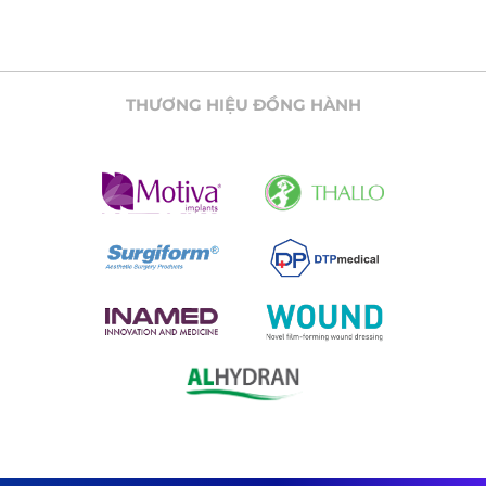
THƯƠNG HIỆU ĐỒNG HÀNH