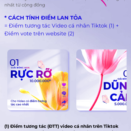
nhất từ cộng đồng
* CÁCH TÍNH ĐIỂM LAN TỎA
= Điểm tương tác Video cá nhân Tiktok (1) +
Điểm vote trên website (2)
(1) Điểm tương tác (ĐTT) video cá nhân trên Tiktok