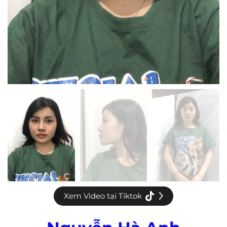
Xem Video tại Tiktok