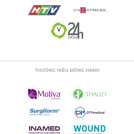
THƯƠNG HIỆU ĐỒNG HÀNH