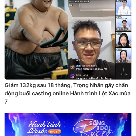
Giảm 132kg sau 18 tháng, Trọng Nhân gây chấn
động buổi casting online Hành trình Lột Xác mùa
7