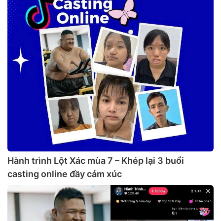
Hành trình Lột Xác mùa 7 – Khép lại 3 buổi
casting online đầy cảm xúc