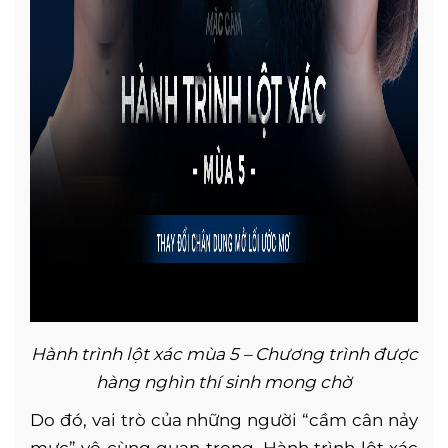
Hành trình lột xác mùa 5 – Chương trình được
hàng nghìn thí sinh mong chờ
Do đó, vai trò của những người “cầm cân nảy