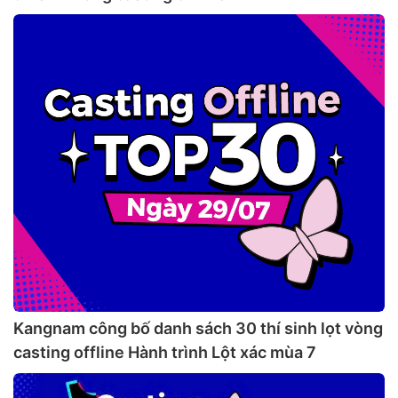
Kangnam công bố danh sách 30 thí sinh lọt vòng
casting offline Hành trình Lột xác mùa 7