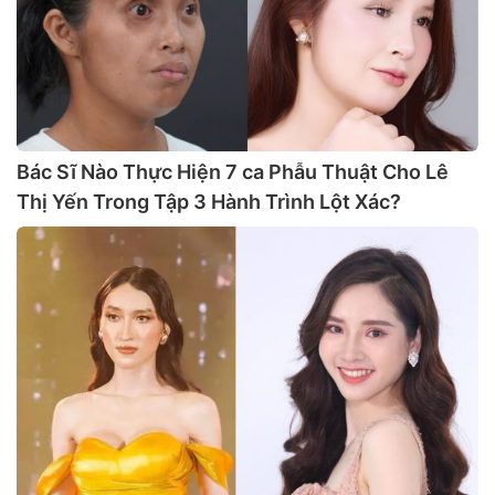
Bác Sĩ Nào Thực Hiện 7 ca Phẫu Thuật Cho Lê
Thị Yến Trong Tập 3 Hành Trình Lột Xác?