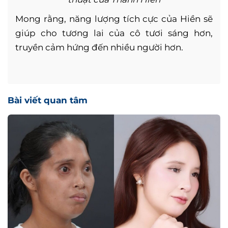
Mong rằng, năng lượng tích cực của Hiền sẽ
giúp cho tương lai của cô tươi sáng hơn,
truyền cảm hứng đến nhiều người hơn.
Bài viết quan tâm