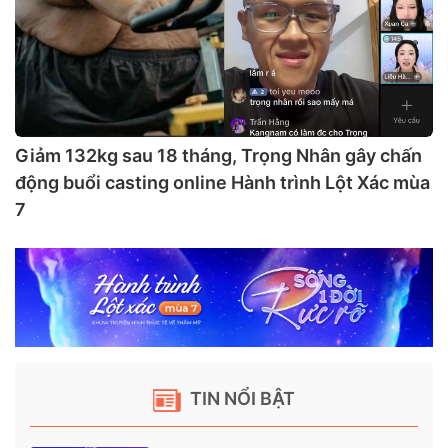
Giảm 132kg sau 18 tháng, Trọng Nhân gây chấn
động buổi casting online Hành trình Lột Xác mùa
7
TIN NỔI BẬT