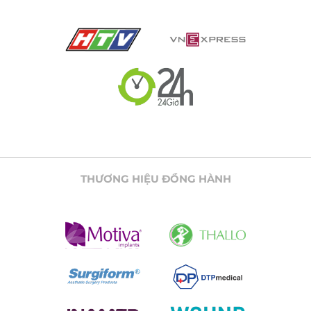
THƯƠNG HIỆU ĐỒNG HÀNH