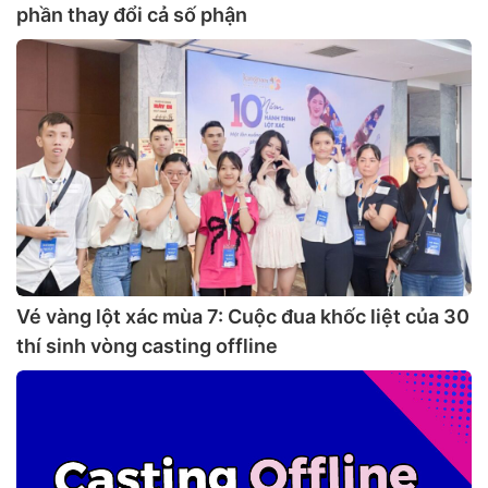
phần thay đổi cả số phận
Vé vàng lột xác mùa 7: Cuộc đua khốc liệt của 30
thí sinh vòng casting offline