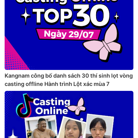
Kangnam công bố danh sách 30 thí sinh lọt vòng
casting offline Hành trình Lột xác mùa 7