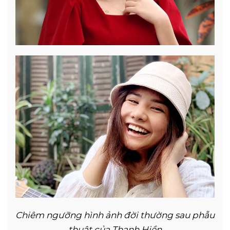
Chiêm ngưỡng hình ảnh đời thường sau phẫu
thuật của Thanh Hiền