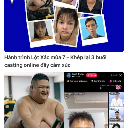
Hành trình Lột Xác mùa 7 – Khép lại 3 buổi
casting online đầy cảm xúc