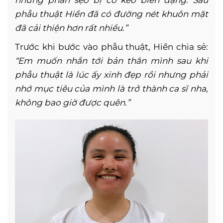
phẫu thuật Hiền đã có đường nét khuôn mặt
đã cải thiện hơn rất nhiều.”
Trước khi bước vào phẫu thuật, Hiền chia sẻ:
“Em muốn nhắn tới bản thân mình sau khi
phẫu thuật là lúc ấy xinh đẹp rồi nhưng phải
nhớ mục tiêu của mình là trở thành ca sĩ nha,
không bao giờ được quên.”