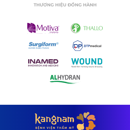
THƯƠNG HIỆU ĐỒNG HÀNH