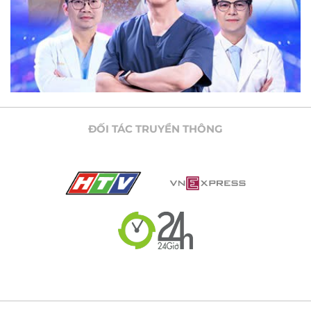
ĐỐI TÁC TRUYỀN THÔNG