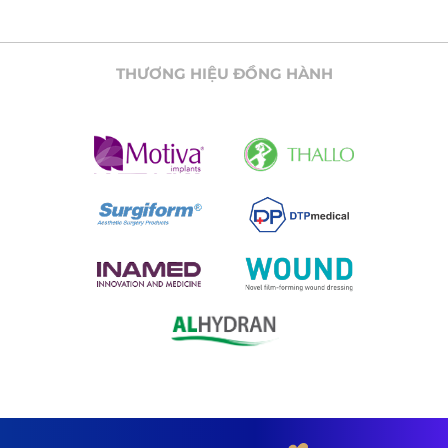
THƯƠNG HIỆU ĐỒNG HÀNH