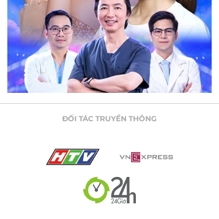
ĐỐI TÁC TRUYỀN THÔNG