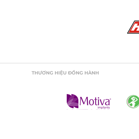
THƯƠNG HIỆU ĐỒNG HÀNH