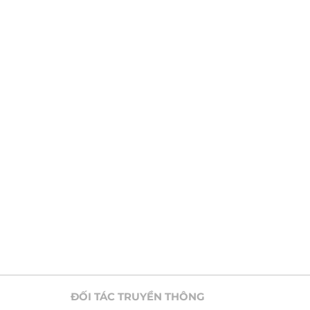
ĐỐI TÁC TRUYỀN THÔNG