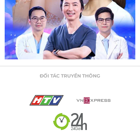
ĐỐI TÁC TRUYỀN THÔNG