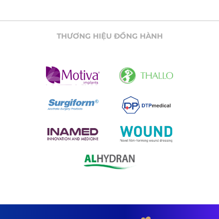
THƯƠNG HIỆU ĐỒNG HÀNH