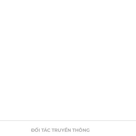
ĐỐI TÁC TRUYỀN THÔNG