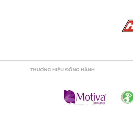
THƯƠNG HIỆU ĐỒNG HÀNH