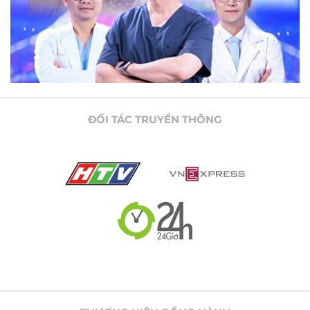
ĐỐI TÁC TRUYỀN THÔNG