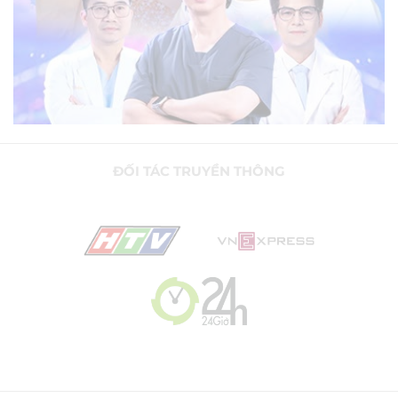
ĐỐI TÁC TRUYỀN THÔNG