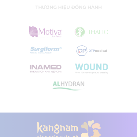
THƯƠNG HIỆU ĐỒNG HÀNH