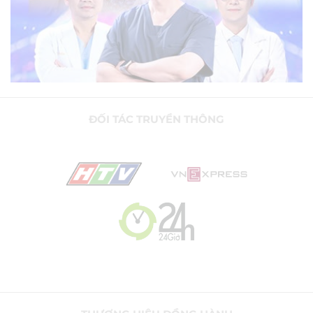
ĐỐI TÁC TRUYỀN THÔNG