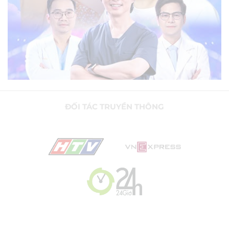
ĐỐI TÁC TRUYỀN THÔNG