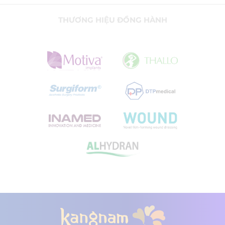
THƯƠNG HIỆU ĐỒNG HÀNH