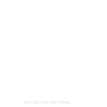
ĐỐI TÁC TRUYỀN THÔNG