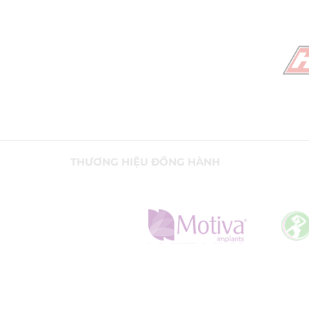
THƯƠNG HIỆU ĐỒNG HÀNH