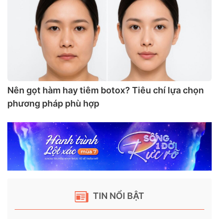
Nên gọt hàm hay tiêm botox? Tiêu chí lựa chọn
phương pháp phù hợp
TIN NỔI BẬT