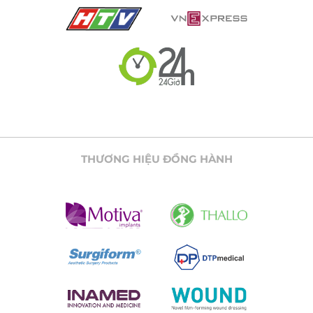
THƯƠNG HIỆU ĐỒNG HÀNH