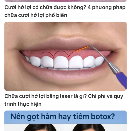
Cười hở lợi có chữa được không? 4 phương pháp
chữa cười hở lợi phổ biến
Chữa cười hở lợi bằng laser là gì? Chi phí và quy
trình thực hiện