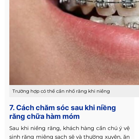
Trường hợp có thể cần nhổ răng khi niềng
7. Cách chăm sóc sau khi niềng
răng chữa hàm móm
Sau khi niềng răng, khách hàng cần chú ý vệ
sinh răng miệng sạch sẽ và thường xuyên, ăn