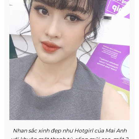
Nhan sắc xinh đẹp như Hotgirl của Mai Anh