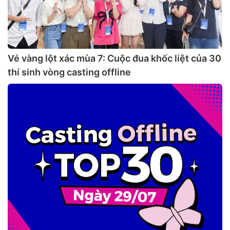
Vé vàng lột xác mùa 7: Cuộc đua khốc liệt của 30
thí sinh vòng casting offline