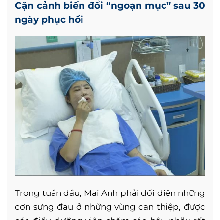
Cận cảnh biến đổi “ngoạn mục” sau 30
ngày phục hồi
Trong tuần đầu, Mai Anh phải đối diện những
cơn sưng đau ở những vùng can thiệp, được