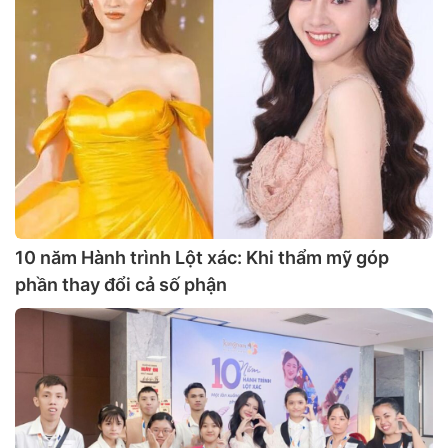
10 năm Hành trình Lột xác: Khi thẩm mỹ góp
phần thay đổi cả số phận