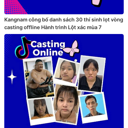
Kangnam công bố danh sách 30 thí sinh lọt vòng
casting offline Hành trình Lột xác mùa 7