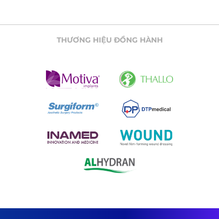
THƯƠNG HIỆU ĐỒNG HÀNH