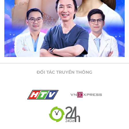
ĐỐI TÁC TRUYỀN THÔNG