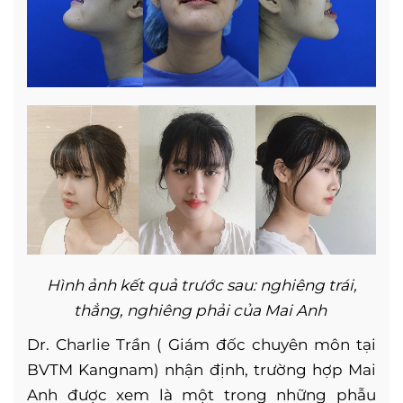
Hình ảnh kết quả trước sau: nghiêng trái,
thẳng, nghiêng phải của Mai Anh
Dr. Charlie Trần ( Giám đốc chuyên môn tại
BVTM Kangnam) nhận định, trường hợp Mai
Anh được xem là một trong những phẫu