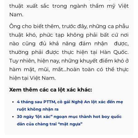
thuật xuất sắc trong ngành thẩm mỹ Việt
Nam.
Ông cho biết thêm, trước đây, những ca phẫu
thuật khó, phức tạp không phải bất cứ nơi
nào cũng đủ khả năng đảm nhận được,
thường phải được thực hiện tại Hàn Quốc.
Tuy nhiên, hiện nay, những khuyết điểm khó ở
hàm mặt, mũi, mắt…hoàn toàn có thể thực
hiện tại Việt Nam.
Xem thêm các ca lột xác khác:
4 tháng sau PTTM, cô gái Nghệ An lột xác đến mẹ
ruột không nhận ra
30 ngày ‘lột xác” ngoạn mục thành hot boy quốc
dân của chàng trai “mặt ngựa”