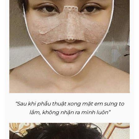
“Sau khi phẫu thuật xong mặt em sưng to
lắm, không nhận ra mình luôn”