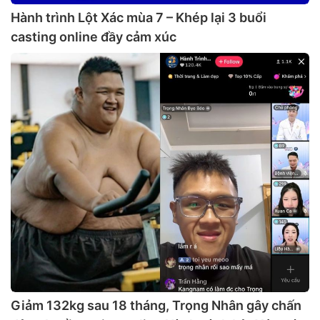
Hành trình Lột Xác mùa 7 – Khép lại 3 buổi
casting online đầy cảm xúc
Giảm 132kg sau 18 tháng, Trọng Nhân gây chấn