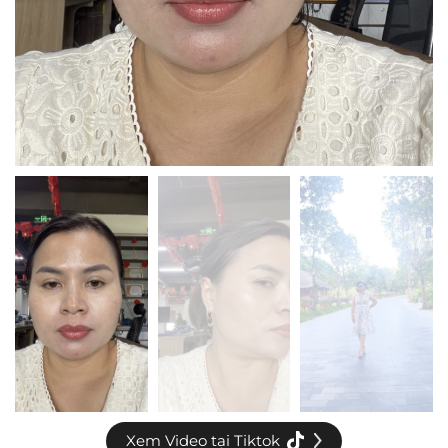
Xem Video tại Tiktok