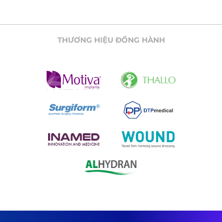
THƯƠNG HIỆU ĐỒNG HÀNH