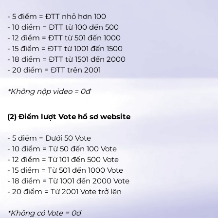
- 5 điểm = ĐTT nhỏ hơn 100
- 10 điểm = ĐTT từ 100 đến 500
- 12 điểm = ĐTT từ 501 đến 1000
- 15 điểm = ĐTT từ 1001 đến 1500
- 18 điểm = ĐTT từ 1501 đến 2000
- 20 điểm = ĐTT trên 2001
*Không nộp video = 0đ
(2) Điểm lượt Vote hồ sơ website
- 5 điểm = Dưới 50 Vote
- 10 điểm = Từ 50 đến 100 Vote
- 12 điểm = Từ 101 đến 500 Vote
- 15 điểm = Từ 501 đến 1000 Vote
- 18 điểm = Từ 1001 đến 2000 Vote
- 20 điểm = Từ 2001 Vote trở lên
*Không có Vote = 0đ