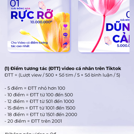
(1) Điểm tương tác (ĐTT) video cá nhân trên Tiktok
ĐTT = (Lượt view / 500 + Số tim / 5 + Số bình luận / 5)
- 5 điểm = ĐTT nhỏ hơn 100
- 10 điểm = ĐTT từ 100 đến 500
- 12 điểm = ĐTT từ 501 đến 1000
- 15 điểm = ĐTT từ 1001 đến 1500
- 18 điểm = ĐTT từ 1501 đến 2000
- 20 điểm = ĐTT trên 2001