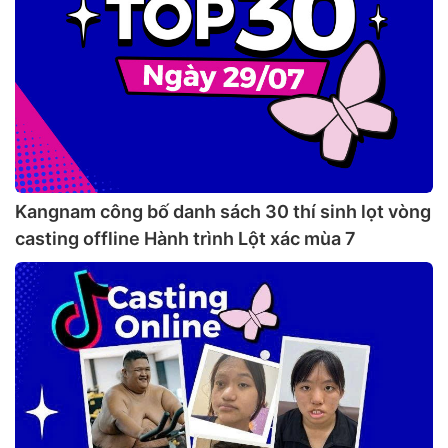
Kangnam công bố danh sách 30 thí sinh lọt vòng
casting offline Hành trình Lột xác mùa 7