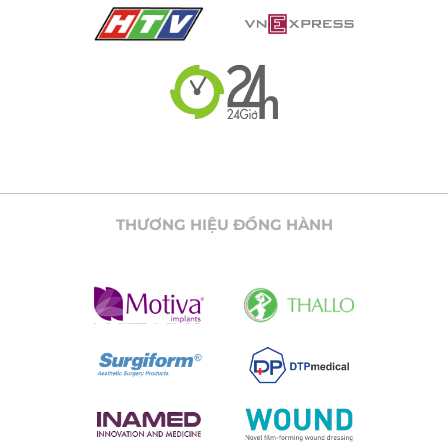
THƯƠNG HIỆU ĐỒNG HÀNH