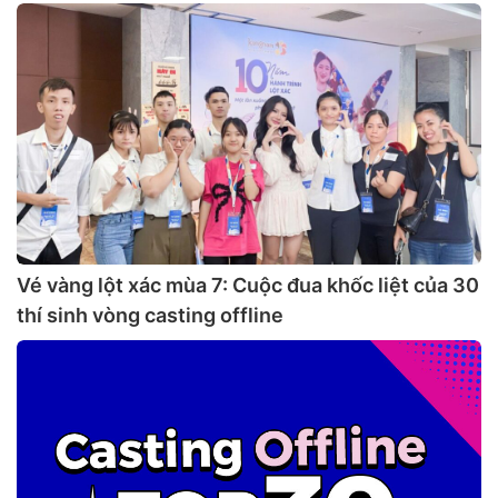
Vé vàng lột xác mùa 7: Cuộc đua khốc liệt của 30
thí sinh vòng casting offline