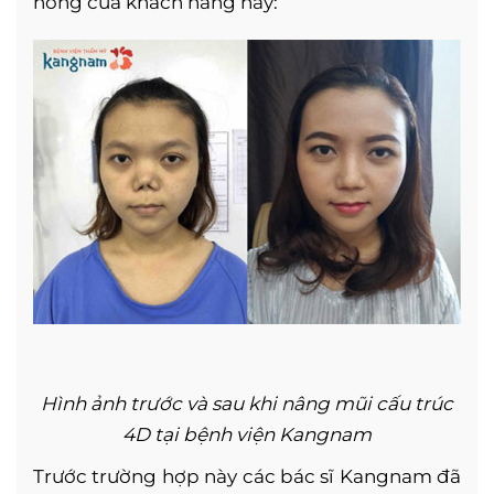
hỏng của khách hàng này:
Hình ảnh trước và sau khi nâng mũi cấu trúc
4D tại bệnh viện Kangnam
Trước trường hợp này các bác sĩ Kangnam đã