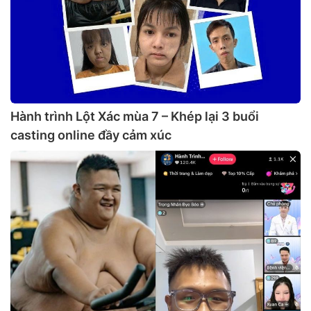
Hành trình Lột Xác mùa 7 – Khép lại 3 buổi
casting online đầy cảm xúc