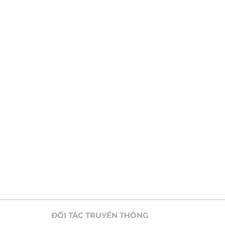
ĐỐI TÁC TRUYỀN THÔNG