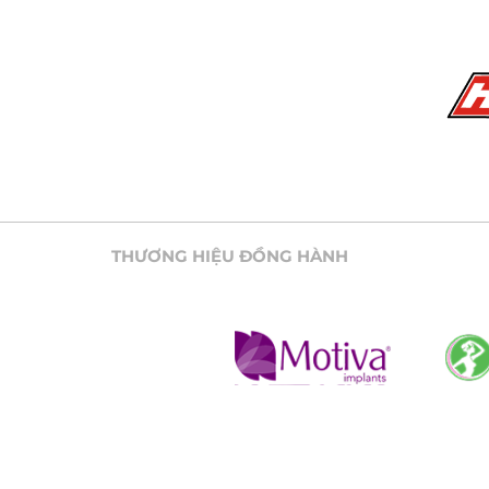
THƯƠNG HIỆU ĐỒNG HÀNH