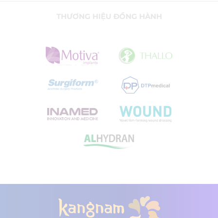
THƯƠNG HIỆU ĐỒNG HÀNH