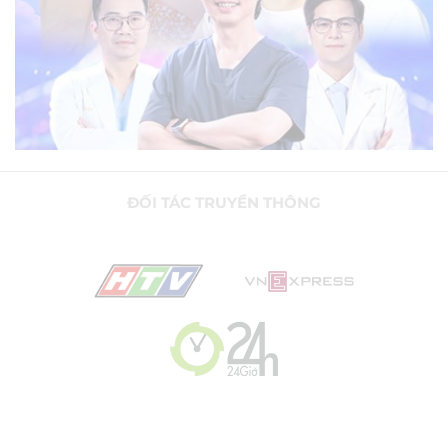
ĐỐI TÁC TRUYỀN THÔNG