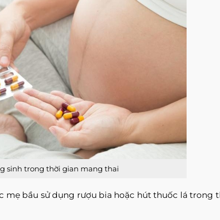
 sinh trong thời gian mang thai
c mẹ bầu sử dụng rượu bia hoặc hút thuốc lá trong t