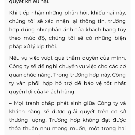
quyết khiếu nại.
Khi tiếp nhận những phản hồi, khiếu nại này,
chúng tôi sẽ xác nhận lại thông tin, trường
hợp đúng như phản ánh của khách hàng tùy
theo mức độ, chúng tôi sẽ có những biện
pháp xử lý kịp thời.
Nếu vụ việc vượt quá thẩm quyền của mình,
Công ty sẽ đề nghị chuyển vụ việc cho các cơ
quan chức năng. Trong trường hợp này, Công
ty vẫn phối hợp hỗ trợ để bảo vệ tốt nhất
quyền lợi của khách hàng.
– Mọi tranh chấp phát sinh giữa Công ty và
khách hàng sẽ được giải quyết trên cơ sở
thương lượng. Trường hợp không đạt được
thỏa thuận như mong muốn, một trong hai