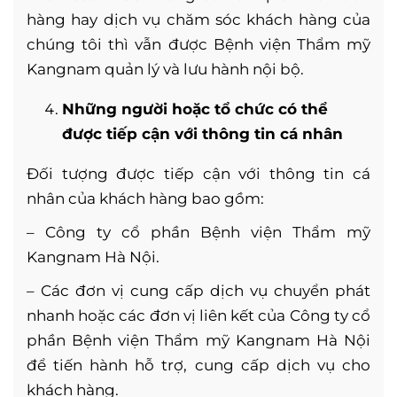
hàng hay dịch vụ chăm sóc khách hàng của
chúng tôi thì vẫn được Bệnh viện Thẩm mỹ
Kangnam quản lý và lưu hành nội bộ.
Những người hoặc tổ chức có thể
được tiếp cận với thông tin cá nhân
Đối tượng được tiếp cận với thông tin cá
nhân của khách hàng bao gồm:
– Công ty cổ phần Bệnh viện Thẩm mỹ
Kangnam Hà Nội.
– Các đơn vị cung cấp dịch vụ chuyển phát
nhanh hoặc các đơn vị liên kết của Công ty cổ
phần Bệnh viện Thẩm mỹ Kangnam Hà Nội
để tiến hành hỗ trợ, cung cấp dịch vụ cho
khách hàng.