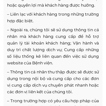
hoặc quyền lợi mà khách hàng được hưởng.
– Liên lạc với khách hàng trong những trường
hợp đặc biệt.
– Ngoài ra, chúng tôi sẽ sử dụng thông tin cá
nhân mà khách hàng cung cấp để hỗ trợ
quản lý tài khoản khách hàng; Vận hành và
duy trì chất lượng dịch vụ; Cung cấp những
số liệu thống kê liên quan đến việc sử dụng
website của Bệnh viện.
– Thông tin cá nhân thu thập được sẽ được sử
dụng trong nội bộ và cung cấp cho các đơn
vị cung cấp dịch vụ chuyển phát nhanh hoặc
các đơn vị liên kết của chúng tôi.
– Trong trường hợp có yêu cầu hợp pháp của