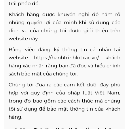
trái phép đó.
Khách hàng được khuyến nghị để nắm rõ
những quyền lợi của mình khi sử dụng các
dịch vụ của chúng tôi được giới thiệu trên
website này.
Bằng việc đăng ký thông tin cá nhân tại
website https://hanhtrinhlotxac.vn/, khách
hàng xác nhận rằng bạn đã đọc và hiểu chính
sách bảo mật của chúng tôi.
Chúng tôi đưa ra các cam kết dưới đây phù
hợp với quy định của pháp luật Việt Nam,
trong đó bao gồm các cách thức mà chúng
tôi sử dụng để bảo mật thông tin của khách
hàng.