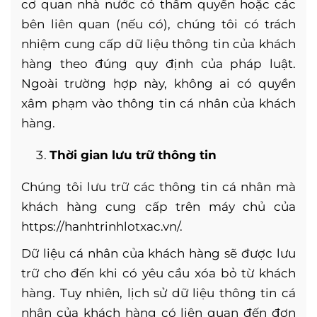
cơ quan nhà nước có thẩm quyền hoặc các
bên liên quan (nếu có), chúng tôi có trách
nhiệm cung cấp dữ liệu thông tin của khách
hàng theo đúng quy định của pháp luật.
Ngoài trường hợp này, không ai có quyền
xâm phạm vào thông tin cá nhân của khách
hàng.
Thời gian lưu trữ thông tin
Chúng tôi lưu trữ các thông tin cá nhân mà
khách hàng cung cấp trên máy chủ của
https://hanhtrinhlotxac.vn/.
Dữ liệu cá nhân của khách hàng sẽ được lưu
trữ cho đến khi có yêu cầu xóa bỏ từ khách
hàng. Tuy nhiên, lịch sử dữ liệu thông tin cá
nhân của khách hàng có liên quan đến đơn