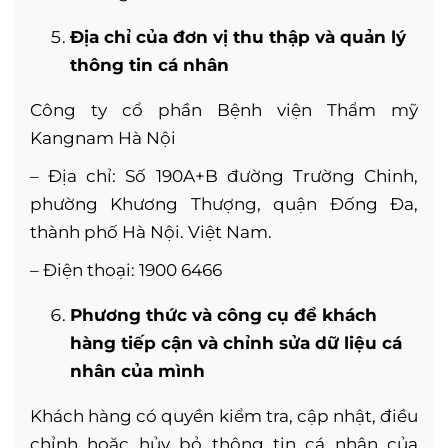
Địa chỉ của đơn vị thu thập và quản lý
thông tin cá nhân
Công ty cổ phần Bệnh viện Thẩm mỹ
Kangnam Hà Nội
– Địa chỉ: Số 190A+B đường Trường Chinh,
phường Khương Thượng, quận Đống Đa,
thành phố Hà Nội. Việt Nam.
– Điện thoại: 1900 6466
Phương thức và công cụ để khách
hàng tiếp cận và chỉnh sửa dữ liệu cá
nhân của mình
Khách hàng có quyền kiểm tra, cập nhật, điều
chỉnh hoặc hủy bỏ thông tin cá nhân của