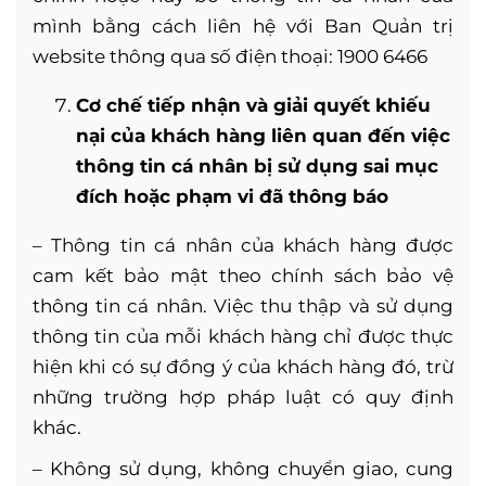
mình bằng cách liên hệ với Ban Quản trị
website thông qua số điện thoại: 1900 6466
Cơ chế tiếp nhận và giải quyết khiếu
nại của khách hàng liên quan đến việc
thông tin cá nhân bị sử dụng sai mục
đích hoặc phạm vi đã thông báo
– Thông tin cá nhân của khách hàng được
cam kết bảo mật theo chính sách bảo vệ
thông tin cá nhân. Việc thu thập và sử dụng
thông tin của mỗi khách hàng chỉ được thực
hiện khi có sự đồng ý của khách hàng đó, trừ
những trường hợp pháp luật có quy định
khác.
– Không sử dụng, không chuyển giao, cung