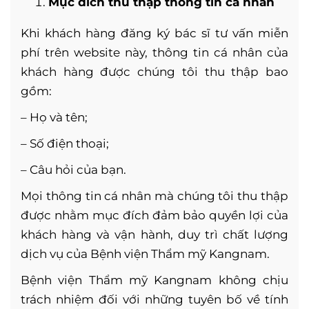
Mục đích thu thập thông tin cá nhân
Khi khách hàng đăng ký bác sĩ tư vấn miễn
phí trên website này, thông tin cá nhân của
khách hàng được chúng tôi thu thập bao
gồm:
– Họ và tên;
– Số điện thoại;
– Câu hỏi của bạn.
Mọi thông tin cá nhân mà chúng tôi thu thập
được nhằm mục đích đảm bảo quyền lợi của
khách hàng và vận hành, duy trì chất lượng
dịch vụ của Bệnh viện Thẩm mỹ Kangnam.
Bệnh viện Thẩm mỹ Kangnam không chịu
trách nhiệm đối với những tuyên bố về tính