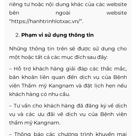
riêng tư hoặc nội dung khác của các website
bên ngoài website
“https://hanhtrinhlotxac.vn/”.
Phạm vi sử dụng thông tin
Những thông tin trên sẽ được sử dụng cho
một hoặc tất cả các mục đích sau đây:
– Hỗ trợ khách hàng giải đáp các thắc mắc,
băn khoăn liên quan đến dịch vụ của Bệnh
viện Thẩm mỹ Kangnam và đặt lịch hẹn nếu
khách hàng có nhu cầu.
– Tư vấn cho khách hàng đã đăng ký về dịch
vụ và các ưu đãi về dịch vụ của Bệnh viện
thẩm mỹ Kangnam.
– Thông báo các chương trình khuyến mại