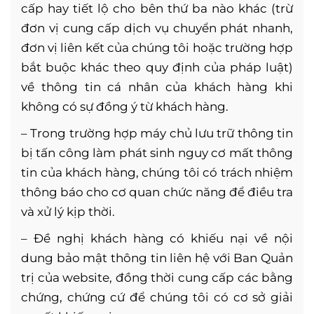
cấp hay tiết lộ cho bên thứ ba nào khác (trừ
đơn vị cung cấp dịch vụ chuyển phát nhanh,
đơn vị liên kết của chúng tôi hoặc trường hợp
bắt buộc khác theo quy định của pháp luật)
về thông tin cá nhân của khách hàng khi
không có sự đồng ý từ khách hàng.
– Trong trường hợp máy chủ lưu trữ thông tin
bị tấn công làm phát sinh nguy cơ mất thông
tin của khách hàng, chúng tôi có trách nhiệm
thông báo cho cơ quan chức năng để điều tra
và xử lý kịp thời.
– Đề nghị khách hàng có khiếu nại về nội
dung bảo mật thông tin liên hệ với Ban Quản
trị của website, đồng thời cung cấp các bằng
chứng, chứng cứ để chúng tôi có cơ sở giải